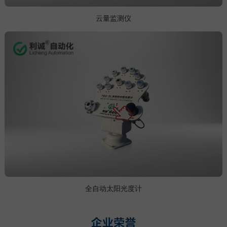
云量监测仪
全自动太阳光度计