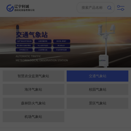
智慧农业监测气象站
交通气象站
海洋气象站
校园气象站
森林防火气象站
景区气象站
机场气象站