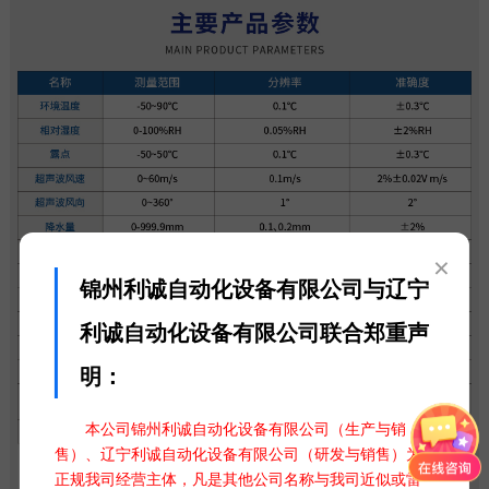
×
锦州利诚自动化设备有限公司与辽宁
利诚自动化设备有限公司联合郑重声
明：
本公司锦州利诚自动化设备有限公司（生产与销
售）、辽宁利诚自动化设备有限公司（研发与销售）为
正规我司经营主体，凡是其他公司名称与我司近似或雷