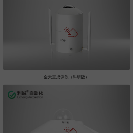
全天空成像仪（科研版）