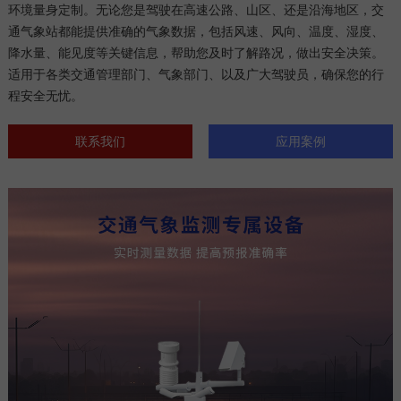
环境量身定制。无论您是驾驶在高速公路、山区、还是沿海地区，交
通气象站都能提供准确的气象数据，包括风速、风向、温度、湿度、
降水量、能见度等关键信息，帮助您及时了解路况，做出安全决策。
适用于各类交通管理部门、气象部门、以及广大驾驶员，确保您的行
程安全无忧。
联系我们
应用案例