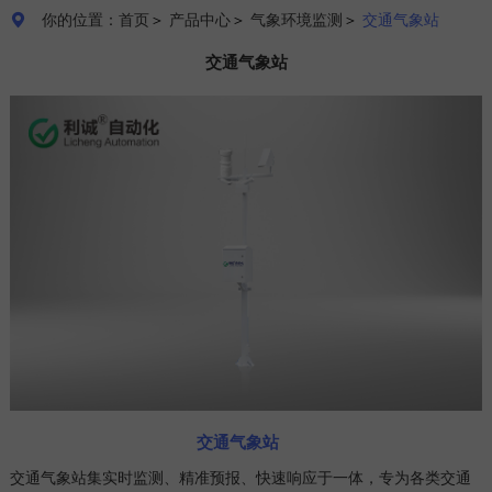
你的位置：首页
＞
产品中心
＞
气象环境监测
＞
交通气象站

交通气象站
交通气象站
交通气象站集实时监测、精准预报、快速响应于一体，专为各类交通