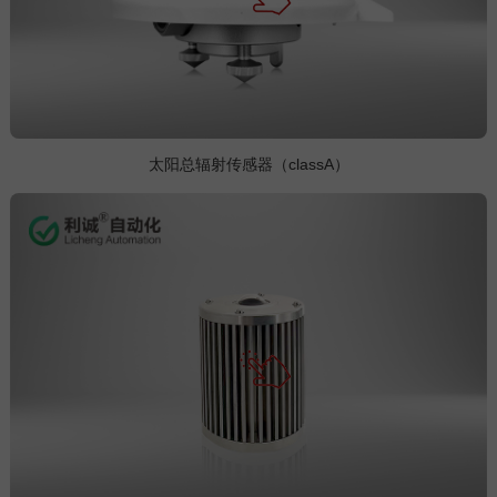
太阳总辐射传感器（classA）