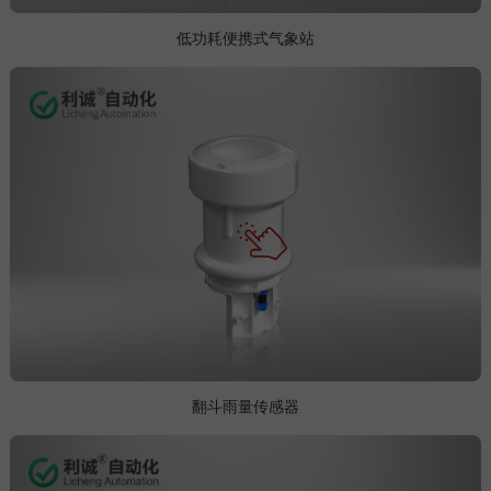
低功耗便携式气象站
翻斗雨量传感器