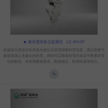
激光雪深多点监测仪 LC-XH-GF
利诚激光雪深仪采用激光相位法原理测量积雪深度，通过测量气
象观测场上未融化的积雪，得到可以随着积雪的加深不断累积变
化的数值。具有测量精度高，数据稳定，检测快速等特点。