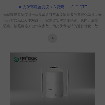
光伏环境监测仪（六要素） JLC-QTF
光伏环境监测仪是一款集成多种气象监测设备的智能化系统，专
为分布式光伏发电站设计。它通过实时监测风速、风向、温度、
湿度、辐照度等关键气象参数，为光伏发电站的运行优化、故障
预警和能效评估提供精准数据支持。应用场景广泛，包括偏远地
区的光伏电站、城市屋顶光伏系统以及大型地面光伏电站等，助
力提升光伏发电效率，降低运维成本，实现绿色能源的高效利
用。