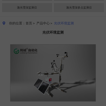
激光雪深监测仪
激光雪深多点监测仪
你的位置：首页
＞
产品中心
＞
光伏环境监测

光伏环境监测