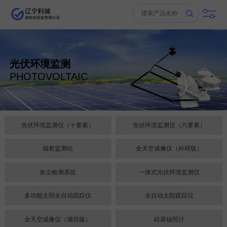
光伏环境监测
PHOTOVOLTAIC
光伏环境监测仪（十要素）
光伏环境监测仪（六要素）
辐射监测站
全天空成像仪（科研版）
灰尘检测系统
一体式光伏环境监测仪
多功能太阳全自动跟踪仪
全自动太阳跟踪仪
全天空成像仪（项目版）
硅基辐照计