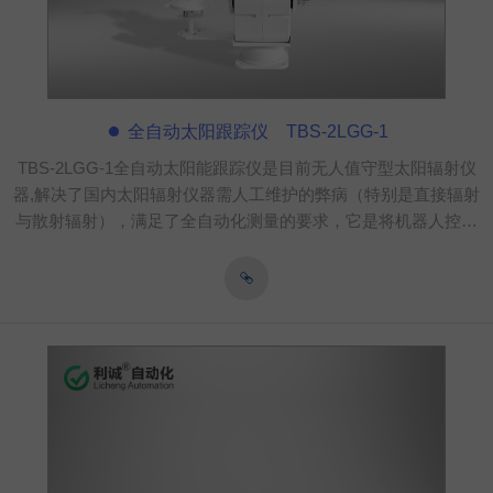
全自动太阳跟踪仪 TBS-2LGG-1
TBS-2LGG-1全自动太阳能跟踪仪是目前无人值守型太阳辐射仪
器,解决了国内太阳辐射仪器需人工维护的弊病（特别是直接辐射
与散射辐射），满足了全自动化测量的要求，它是将机器人控制
技术与辐射仪器完美结合的产品, 系统采用光追踪+旋转角度测量
+光照强度测量+跟踪运行等综合技术, 可保证高精度的跟踪太
阳。