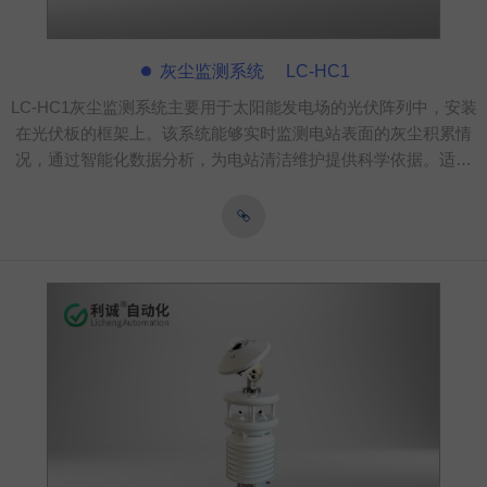
灰尘监测系统 LC-HC1
LC-HC1灰尘监测系统主要用于太阳能发电场的光伏阵列中，安装
在光伏板的框架上。该系统能够实时监测电站表面的灰尘积累情
况，通过智能化数据分析，为电站清洁维护提供科学依据。适用
于各类规模的光伏电站，无论是大型集中式还是分布式电站，都
能有效提升电站发电效率，降低运维成本，是光伏行业不可或缺
的智能管理工具。