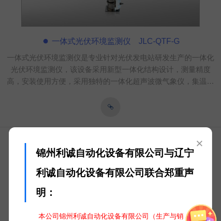
一体式光伏环境监测仪 JLC-QTF-G
一体式光伏环境监测仪是专业针对光伏发电站研发生产的一体化
光伏环境监测仪，该设备采用新型一体化结构设计，测量精度
高，安装使用方便，采用独特的一体化超声波微气象仪，集温湿
度、风速、风向、压力、背板温度集成于一体。具有高精度，高
稳定性，是目前非常适合光伏发电站上使用的一体化光伏环境监
测仪。
×
锦州利诚自动化设备有限公司与辽宁
利诚自动化设备有限公司联合郑重声
明：
本公司锦州利诚自动化设备有限公司（生产与销