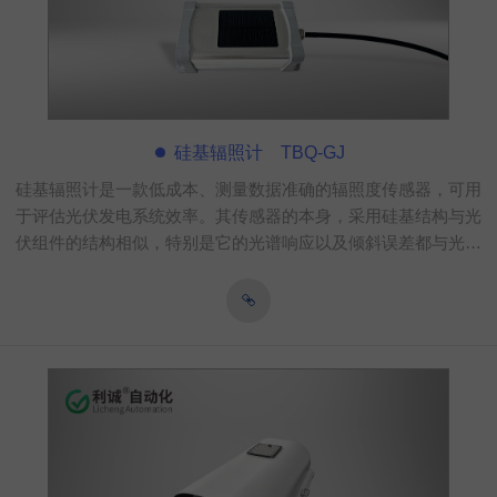
硅基辐照计 TBQ-GJ
硅基辐照计是一款低成本、测量数据准确的辐照度传感器，可用
于评估光伏发电系统效率。其传感器的本身，采用硅基结构与光
伏组件的结构相似，特别是它的光谱响应以及倾斜误差都与光伏
组件极其相似，这让使用硅基传感器来精准的分析光伏组件辐照
度数据有据可循。