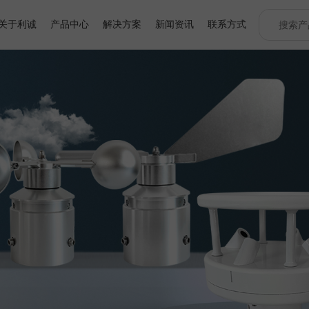
关于利诚
产品中心
解决方案
新闻资讯
联系方式