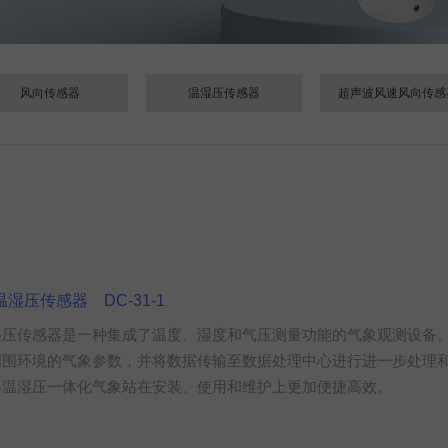
风向传感器
温湿压传感器
超声波风速风向传感
温湿压传感器 DC-31-1
温湿压传感器是一种集成了温度、湿度和气压测量功能的气象观测设备
周围环境的气象参数，并将数据传输至数据处理中心进行进一步处理
得温湿压一体化气象站在安装、使用和维护上更加便捷高效‌。