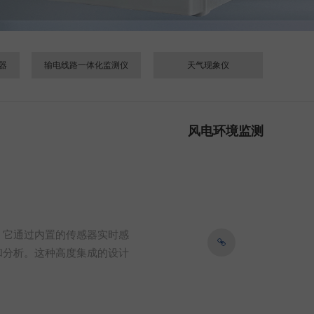
器
输电线路一体化监测仪
天气现象仪
风电环境监测
。它通过内置的传感器实时感
和分析。这种高度集成的设计