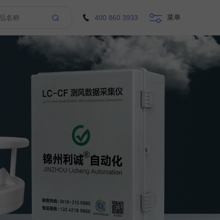
菜单
400 860 3933