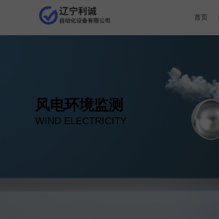
首页
风电环境监测
WIND ELECTRICITY