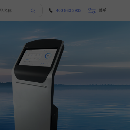
菜单
400 860 3933