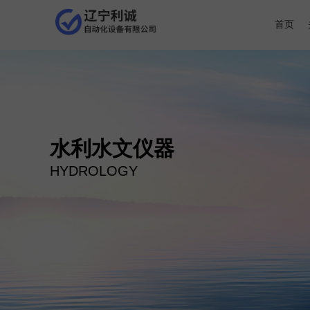
首页
水利水文仪器
HYDROLOGY