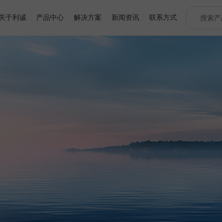
关于利诚
产品中心
解决方案
新闻资讯
联系方式