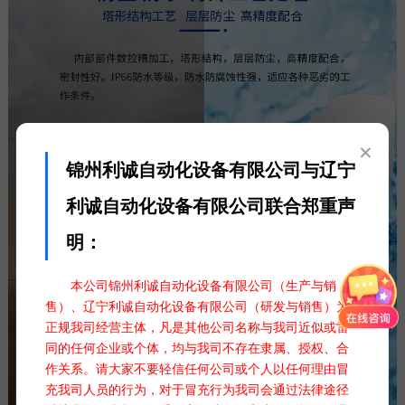
×
锦州利诚自动化设备有限公司与辽宁
利诚自动化设备有限公司联合郑重声
明：
本公司锦州利诚自动化设备有限公司（生产与销
售）、辽宁利诚自动化设备有限公司（研发与销售）为
正规我司经营主体，凡是其他公司名称与我司近似或雷
同的任何企业或个体，均与我司不存在隶属、授权、合
作关系。请大家不要轻信任何公司或个人以任何理由冒
充我司人员的行为，对于冒充行为我司会通过法律途径