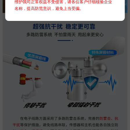
维护我司正常权益不受侵害，请各位客户仔细核验企业
名称，提高防范意识，避免上当受骗。