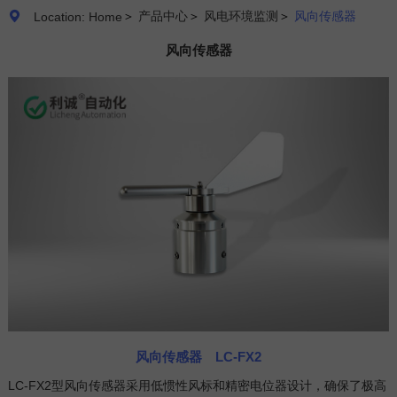
＞
产品中心
＞
风电环境监测
＞
风向传感器

Location: Home
风向传感器
风向传感器 LC-FX2
LC-FX2型风向传感器采用低惯性风标和精密电位器设计，确保了极高