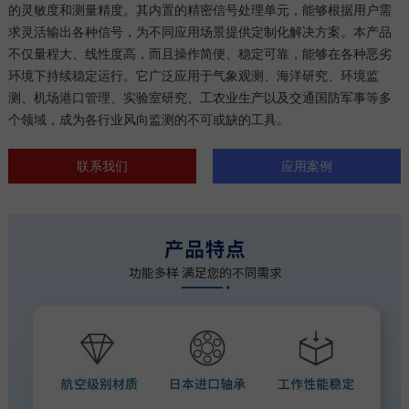
的灵敏度和测量精度。其内置的精密信号处理单元，能够根据用户需
求灵活输出各种信号，为不同应用场景提供定制化解决方案。本产品
不仅量程大、线性度高，而且操作简便、稳定可靠，能够在各种恶劣
环境下持续稳定运行。它广泛应用于气象观测、海洋研究、环境监
测、机场港口管理、实验室研究、工农业生产以及交通国防军事等多
个领域，成为各行业风向监测的不可或缺的工具。
联系我们
应用案例