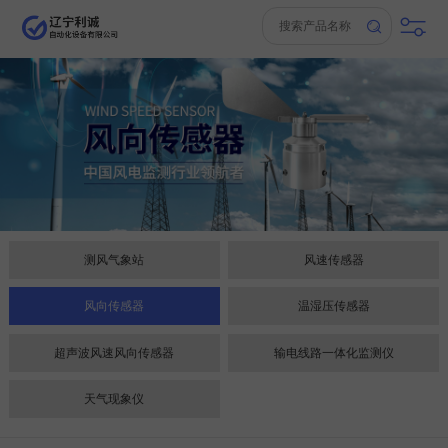
测风气象站
风速传感器
风向传感器
温湿压传感器
超声波风速风向传感器
输电线路一体化监测仪
天气现象仪