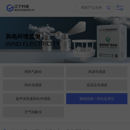
风电环境监测
WIND ELECTRICITY
测风气象站
风速传感器
风向传感器
温湿压传感器
超声波风速风向传感器
输电线路一体化监测仪
天气现象仪