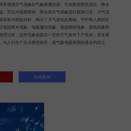
用来观测天气现象的气象观测仪器‌，它由散射能见度仪、降水
成，可以对视程障碍、降水类天气现象进行观测记录。天气现
据采集与智能分析，揭示了天气变化的奥秘，守护着人类的生
仅包括降水现象、地面凝结现象、视程障碍现象、雷电现象和
物理过程，这些现象都是在一定的天气条件下产生的，是各要
，与人们生产生活密切相关，是气象地面观测的基本内容之
应用案例