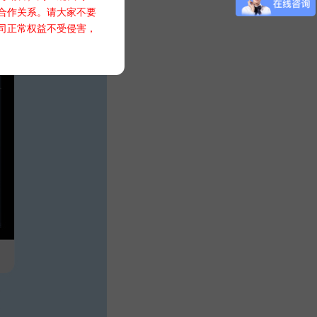
合作关系。请大家不要
司正常权益不受侵害，