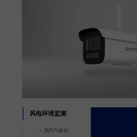
风电环境监测
测风气象站