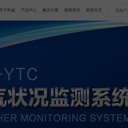
关于利诚
产品中心
解决方案
新闻资讯
联系方式