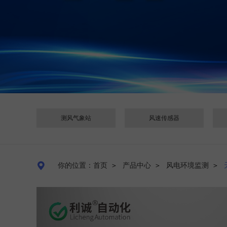
测风气象站
风速传感器

你的位置：首页
＞
产品中心
＞
风电环境监测
＞