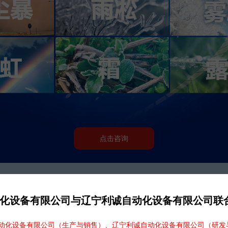
点击咨询
化设备有限公司与辽宁利诚自动化设备有限公司联
化设备有限公司（生产与销售）、辽宁利诚自动化设备有限公司（研发