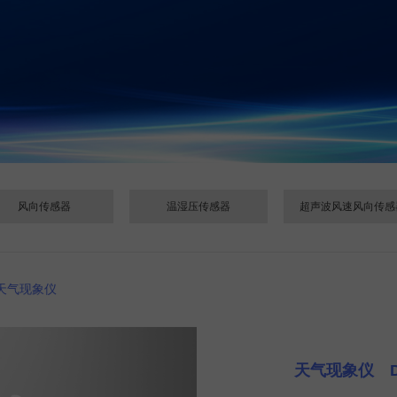
风向传感器
温湿压传感器
超声波风速风向传感
天气现象仪
天气现象仪 D