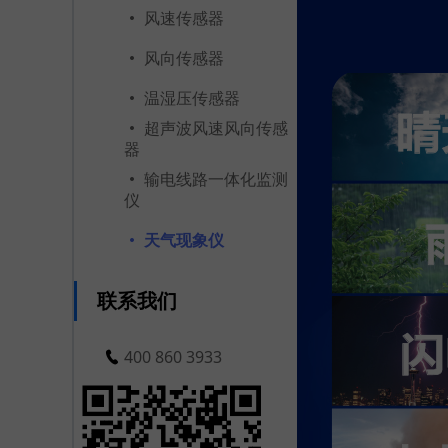
风速传感器
风向传感器
温湿压传感器
超声波风速风向传感
器
输电线路一体化监测
仪
天气现象仪
联系我们
400 860 3933