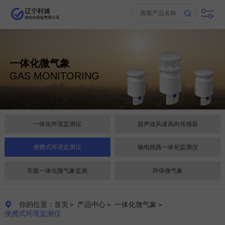
一体化微气象
GAS MONITORING
一体化环境监测仪
超声波风速风向传感器
便携式环境监测仪
输电线路一体化监测仪
车载一体化微气象监测
环保微气象
你的位置：首页
＞
产品中心
＞
一体化微气象
＞

便携式环境监测仪