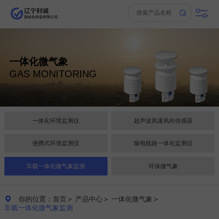
一体化微气象
GAS MONITORING
一体化环境监测仪
超声波风速风向传感器
便携式环境监测仪
输电线路一体化监测仪
车载一体化微气象监测
环保微气象
你的位置：首页
＞
产品中心
＞
一体化微气象
＞

车载一体化微气象监测