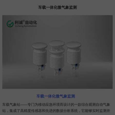
车载一体化微气象监测
车载一体化微气象监测
车载气象站——专门为移动应急环境而设计的一款综合观测自动气象
站，集成了高精度传感器和先进的数据分析系统，它能够实时监测并