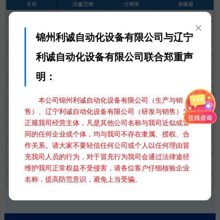
×
锦州利诚自动化设备有限公司与辽宁
利诚自动化设备有限公司联合郑重声
明：
本公司锦州利诚自动化设备有限公司（生产与销
售）、辽宁利诚自动化设备有限公司（研发与销售）为
正规我司经营主体，凡是其他公司名称与我司近似或雷
同的任何企业或个体，均与我司不存在隶属、授权、合
作关系。请大家不要轻信任何公司或个人以任何理由冒
充我司人员的行为，对于冒充行为我司会通过法律途径
维护我司正常权益不受侵害，请各位客户仔细核验企业
名称，提高防范意识，避免上当受骗。