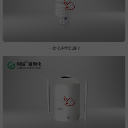
一体化环境监测仪