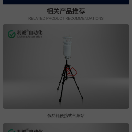
低功耗便携式气象站