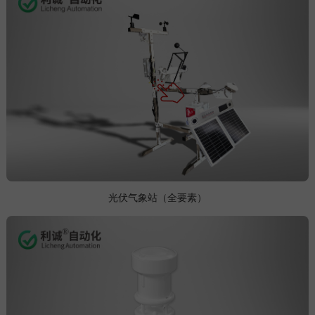
光伏气象站（全要素）