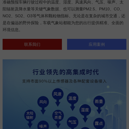
准确预报车辆行驶过程中的温度、湿度、风速风向、气压、噪声、太
阳辐射及降水量等关键气象数据、也可以测量PM2.5、PM10、CO、
NO2、SO2、O3等气体和颗粒物指标。无论是在复杂的城市交通，还
是在偏远的野外探险，车载气象站都能为您的出行提供精准、全面的
环境信息。
联系我们
应用案例