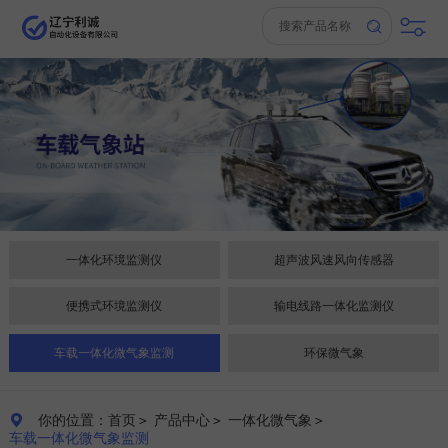
一体化环境监测仪
超声波风速风向传感器
便携式环境监测仪
输电线路一体化监测仪
车载一体化微气象监测
环保微气象
你的位置：首页
＞
产品中心
＞
一体化微气象
＞

车载一体化微气象监测