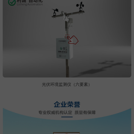
光伏环境监测仪（六要素）