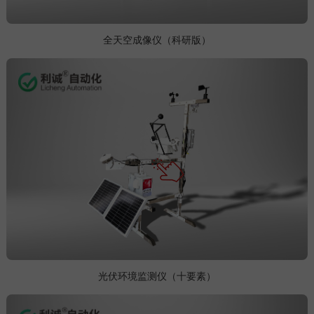
全天空成像仪（科研版）
光伏环境监测仪（十要素）