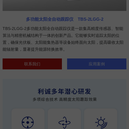
多功能太阳全自动跟踪仪 TBS-2LGG-2
TBS-2LGG-2多功能太阳全自动跟踪仪是一款集高精度传感器、智能
算法与精密机械结构于一体的创新产品。它能够实时追踪太阳的位
置，确保光伏板、太阳能集热器等设备始终面向太阳，提高吸收太阳
能辐射量，显著提升能源转换效率。
联系我们
应用案例