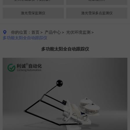
激光雪深监测仪
激光雪深多点监测仪
你的位置：首页
＞
产品中心
＞
光伏环境监测
＞

多功能太阳全自动跟踪仪
多功能太阳全自动跟踪仪