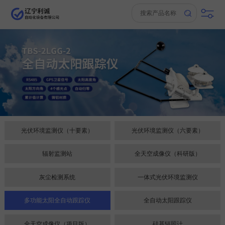
光伏环境监测仪（十要素）
光伏环境监测仪（六要素）
辐射监测站
全天空成像仪（科研版）
灰尘检测系统
一体式光伏环境监测仪
多功能太阳全自动跟踪仪
全自动太阳跟踪仪
全天空成像仪（项目版）
硅基辐照计