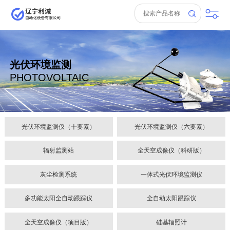
光伏环境监测
PHOTOVOLTAIC
光伏环境监测仪（十要素）
光伏环境监测仪（六要素）
辐射监测站
全天空成像仪（科研版）
灰尘检测系统
一体式光伏环境监测仪
多功能太阳全自动跟踪仪
全自动太阳跟踪仪
全天空成像仪（项目版）
硅基辐照计