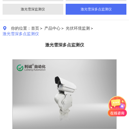
激光雪深监测仪
激光雪深多点监测仪
你的位置：首页
＞
产品中心
＞
光伏环境监测
＞

激光雪深多点监测仪
激光雪深多点监测仪