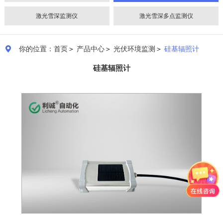
激光雪深监测仪
激光雪深多点监测仪
你的位置：首页
＞
产品中心
＞
光伏环境监测
＞
硅基辐照计

硅基辐照计