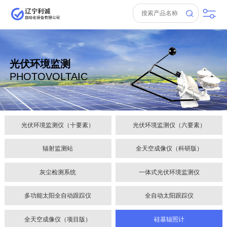
光伏环境监测
PHOTOVOLTAIC
光伏环境监测仪（十要素）
光伏环境监测仪（六要素）
辐射监测站
全天空成像仪（科研版）
灰尘检测系统
一体式光伏环境监测仪
多功能太阳全自动跟踪仪
全自动太阳跟踪仪
全天空成像仪（项目版）
硅基辐照计