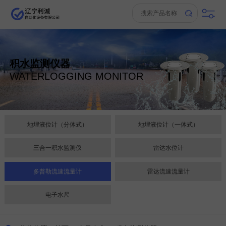
积水监测仪器
WATERLOGGING MONITOR
地埋液位计（分体式）
地埋液位计（一体式）
三合一积水监测仪
雷达水位计
多普勒流速流量计
雷达流速流量计
电子水尺