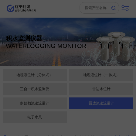
积水监测仪器
WATERLOGGING MONITOR
地埋液位计（分体式）
地埋液位计（一体式）
三合一积水监测仪
雷达水位计
多普勒流速流量计
雷达流速流量计
电子水尺