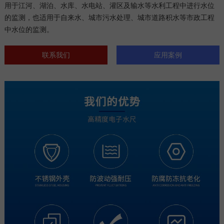
用于江河、湖泊、水库、水电站、灌区及输水等水利工程中进行水位
的监测，也适用于自来水、城市污水处理、城市道路积水等市政工程
中水位的监测。
联系我们
应用案例