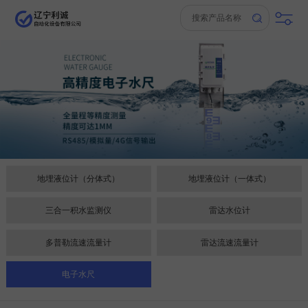
地埋液位计（分体式）
地埋液位计（一体式）
三合一积水监测仪
雷达水位计
多普勒流速流量计
雷达流速流量计
电子水尺