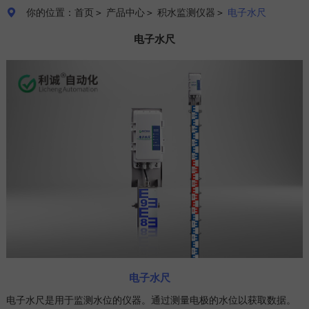
你的位置：首页
＞
产品中心
＞
积水监测仪器
＞
电子水尺

电子水尺
电子水尺
电子水尺是用于监测水位的仪器。通过测量电极的水位以获取数据。