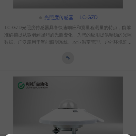
光照度传感器 LC-GZD
LC-GZD光照度传感器具备快速响应和宽量程测量的特点，能够
准确捕捉从微弱到强烈的光照变化，为您的应用提供精确的光照
数据。广泛应用于智能照明系统、农业温室管理、户外环境监测
等领域，助力用户实现精准的光照控制和管理，提升生活和工作
环境的舒适度与效率。