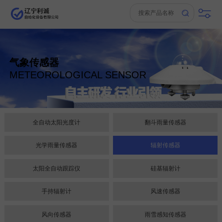
气象传感器
METEOROLOGICAL SENSOR
全自动太阳光度计
翻斗雨量传感器
光学雨量传感器
辐射传感器
太阳全自动跟踪仪
硅基辐射计
手持辐射计
风速传感器
风向传感器
雨雪感知传感器