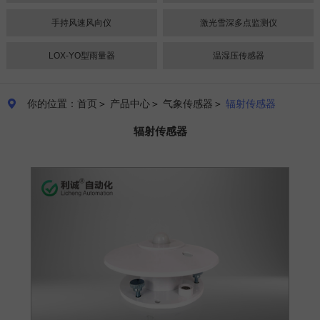
手持风速风向仪
激光雪深多点监测仪
LOX-YO型雨量器
温湿压传感器
你的位置：首页
＞
产品中心
＞
气象传感器
＞
辐射传感器

辐射传感器