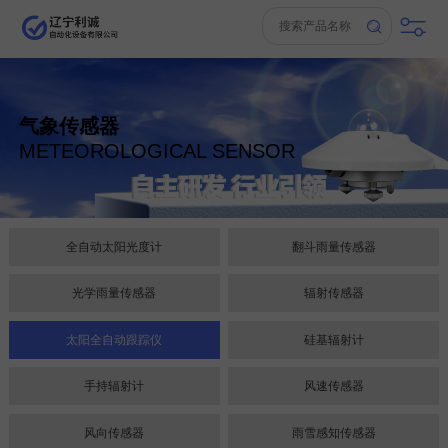
气象传感器
METEOROLOGICAL SENSOR
全自动太阳光度计
翻斗雨量传感器
光学雨量传感器
辐射传感器
太阳全自动跟踪仪
硅基辐射计
手持辐射计
风速传感器
风向传感器
雨雪感知传感器