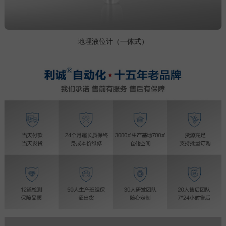
地埋液位计（一体式）