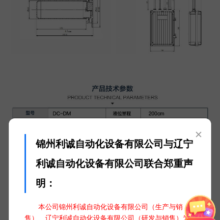
×
锦州利诚自动化设备有限公司与辽宁
利诚自动化设备有限公司联合郑重声
明：
本公司锦州利诚自动化设备有限公司（生产与销
售）、辽宁利诚自动化设备有限公司（研发与销售）为