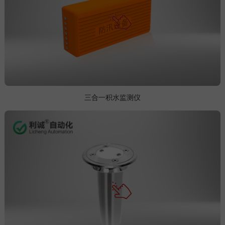
三合一积水监测仪