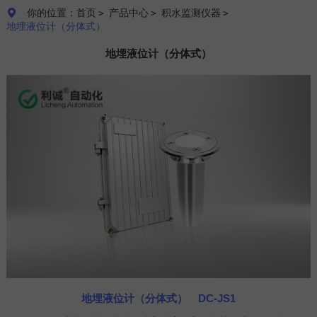
你的位置：首页
＞
产品中心
＞
积水监测仪器
＞

地埋液位计（分体式）
地埋液位计（分体式）
地埋液位计（分体式） DC-JS1