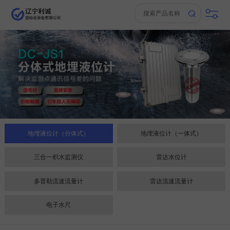
地埋液位计（分体式）
地埋液位计（一体式）
三合一积水监测仪
雷达水位计
多普勒流速流量计
雷达流速流量计
电子水尺