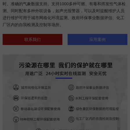
时、准确的气象数据支持。支持1000多种可燃、有毒和挥发性气体检
测、同时配有多种外联设备，如声光报警器，可以及时提醒维护人员
进行维护可用于城市网格化环境监测、政府环保事业数据评估、化工
厂区内的自我检测及控制等场所。
联系我们
应用案例