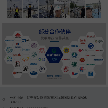
公司地址：辽宁省沈阳市浑南区沈阳国际软件园A08-

304/306