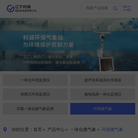
一体化环境监测仪
超声波风速风向传感器
便携式环境监测仪
输电线路一体化监测仪
车载一体化微气象监测
环保微气象
你的位置：首页
＞
产品中心
＞
一体化微气象
＞
环保微气象
