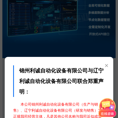
×
锦州利诚自动化设备有限公司与辽宁
利诚自动化设备有限公司联合郑重声
明：
本公司锦州利诚自动化设备有限公司（生产与销
售）、辽宁利诚自动化设备有限公司（研发与销售）为
正规我司经营主体，凡是其他公司名称与我司近似或雷