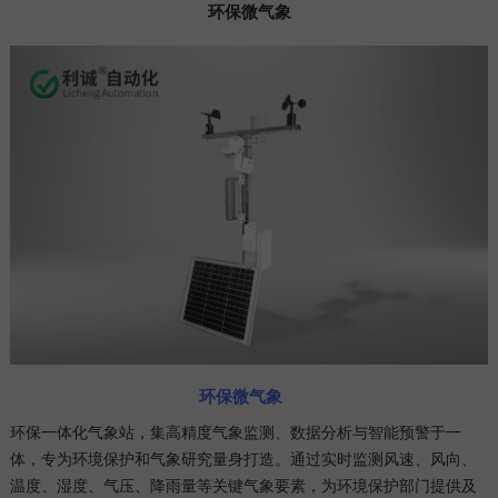
环保微气象
环保微气象
环保一体化气象站，集高精度气象监测、数据分析与智能预警于一
体，专为环境保护和气象研究量身打造。通过实时监测风速、风向、
温度、湿度、气压、降雨量等关键气象要素，为环境保护部门提供及