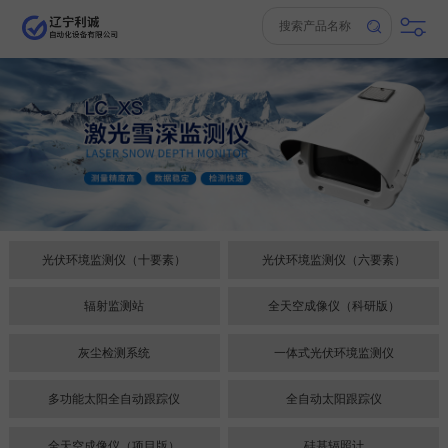
光伏环境监测仪（十要素）
光伏环境监测仪（六要素）
辐射监测站
全天空成像仪（科研版）
灰尘检测系统
一体式光伏环境监测仪
多功能太阳全自动跟踪仪
全自动太阳跟踪仪
全天空成像仪（项目版）
硅基辐照计