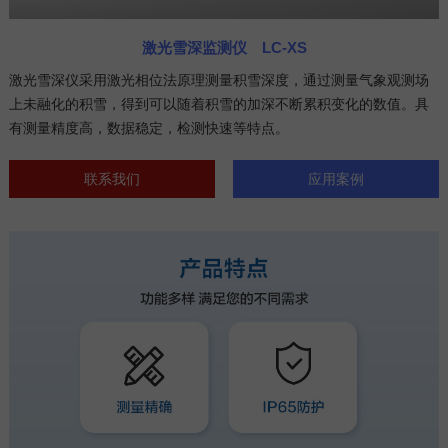
激光雪深监测仪 LC-XS
激光雪深仪采用激光相位法原理测量积雪深度，通过测量气象观测场
上未融化的积雪，得到可以随着积雪的加深不断累积变化的数值。具
有测量精度高，数据稳定，检测快速等特点。
联系我们
应用案例