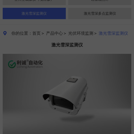
激光雪深监测仪
激光雪深多点监测仪
你的位置：首页
＞
产品中心
＞
光伏环境监测
＞
激光雪深监测仪

激光雪深监测仪