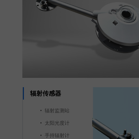
辐射传感器
辐射监测站
太阳光度计
手持辐射计