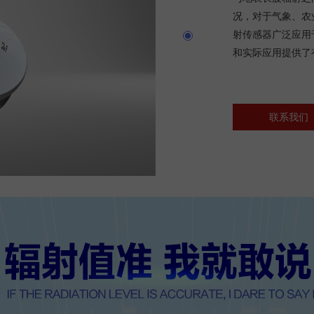
况，对于气象、农
射传感器广泛应用
和实际应用提供了
联系我们