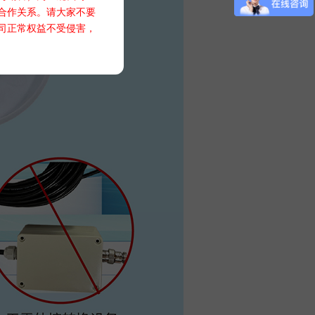
合作关系。请大家不要
司正常权益不受侵害，