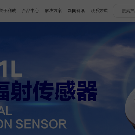
关于利诚
产品中心
解决方案
新闻资讯
联系方式