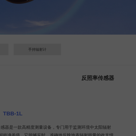
手持辐射计
反照率传感器
TBB-1L
辐射传感器是一款高精度测量设备，专门用于监测环境中太阳辐射
间的净差值。它能够实时、准确地反映地表辐射能量的收支情