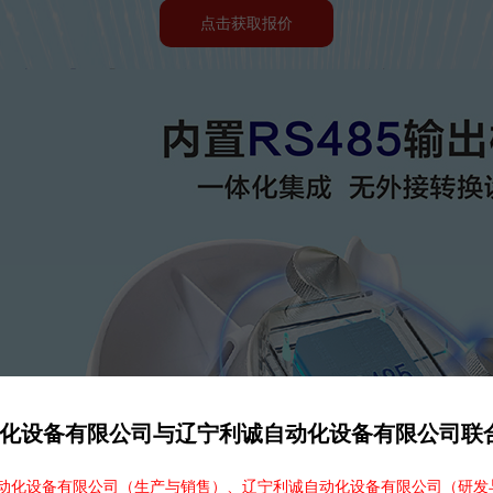
点击获取报价
化设备有限公司与辽宁利诚自动化设备有限公司联
化设备有限公司（生产与销售）、辽宁利诚自动化设备有限公司（研发