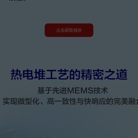
点击获取报价