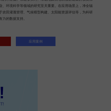
业、环境科学等领域的研究至关重要。在应用场景上，净全辐
于农田灌溉管理、气候模型构建、太阳能资源评估等，为科研
有力的数据支持。
应用案例