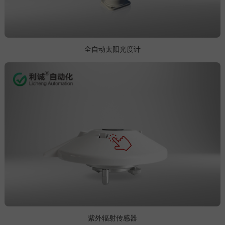
全自动太阳光度计
紫外辐射传感器