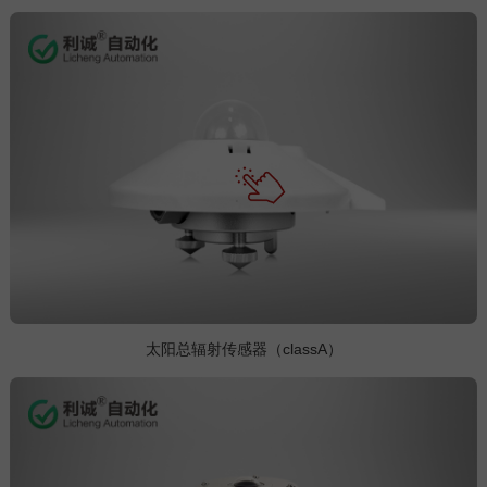
太阳总辐射传感器（classA）