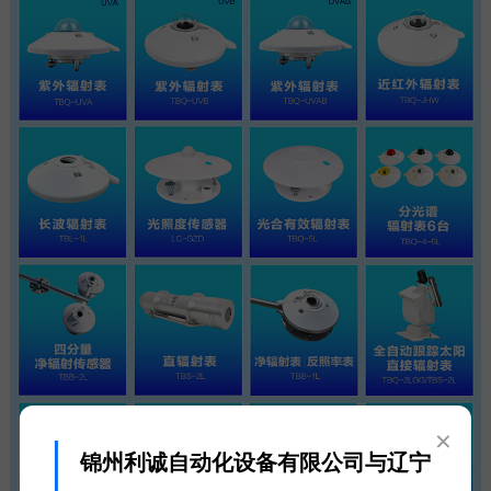
×
锦州利诚自动化设备有限公司与辽宁