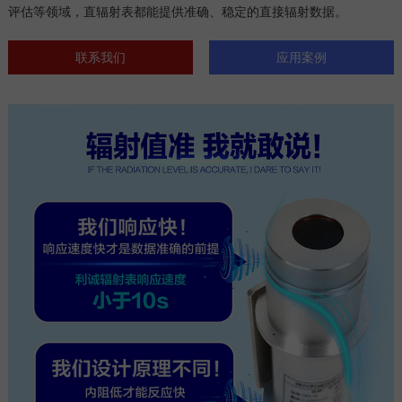
评估等领域，直辐射表都能提供准确、稳定的直接辐射数据。
联系我们
应用案例