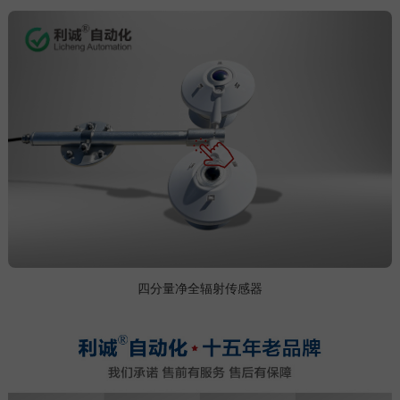
四分量净全辐射传感器