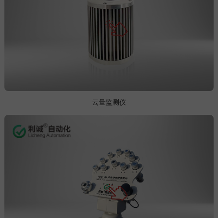
云量监测仪