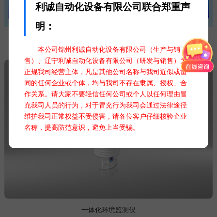
利诚自动化设备有限公司联合郑重声
明：
本公司锦州利诚自动化设备有限公司（生产与销
售）、辽宁利诚自动化设备有限公司（研发与销售）为
正规我司经营主体，凡是其他公司名称与我司近似或雷
同的任何企业或个体，均与我司不存在隶属、授权、合
作关系。请大家不要轻信任何公司或个人以任何理由冒
充我司人员的行为，对于冒充行为我司会通过法律途径
维护我司正常权益不受侵害，请各位客户仔细核验企业
名称，提高防范意识，避免上当受骗。
一体化环境监测仪