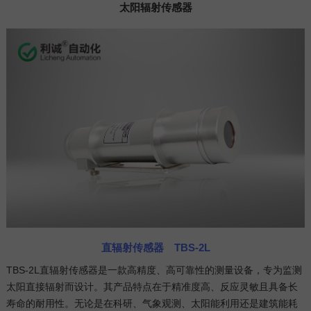
太阳辐射传感器
直辐射传感器 TBS-2L
TBS-2L直辐射传感器是一款高精度、高可靠性的测量设备，专为监测
太阳直接辐射而设计。其产品特点在于精准度高、反应灵敏且具备长
寿命的耐用性。无论是在科研、气象观测、太阳能利用还是建筑能耗