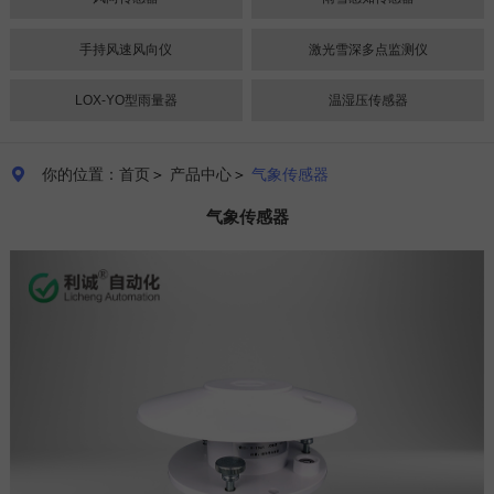
手持风速风向仪
激光雪深多点监测仪
LOX-YO型雨量器
温湿压传感器
你的位置：首页
＞
产品中心
＞
气象传感器

气象传感器