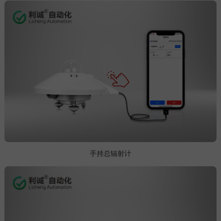
手持总辐射计