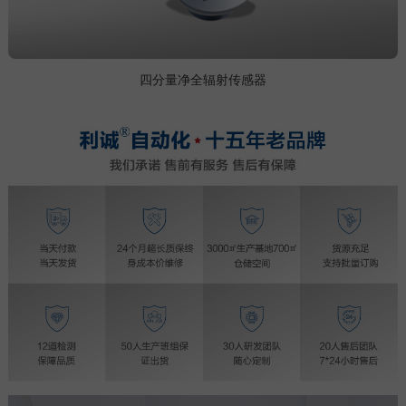
四分量净全辐射传感器