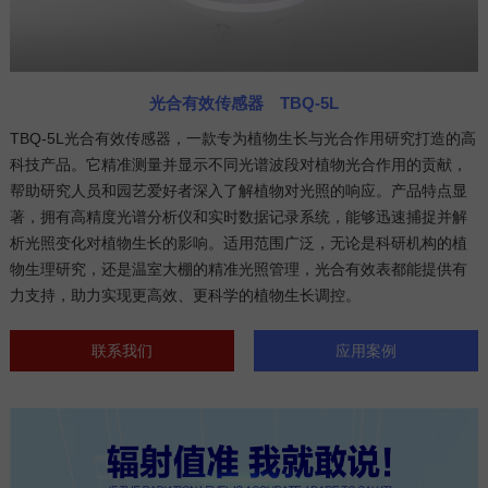
光合有效传感器 TBQ-5L
TBQ-5L光合有效传感器，一款专为植物生长与光合作用研究打造的高
科技产品。它精准测量并显示不同光谱波段对植物光合作用的贡献，
帮助研究人员和园艺爱好者深入了解植物对光照的响应。产品特点显
著，拥有高精度光谱分析仪和实时数据记录系统，能够迅速捕捉并解
析光照变化对植物生长的影响。适用范围广泛，无论是科研机构的植
物生理研究，还是温室大棚的精准光照管理，光合有效表都能提供有
力支持，助力实现更高效、更科学的植物生长调控。
联系我们
应用案例