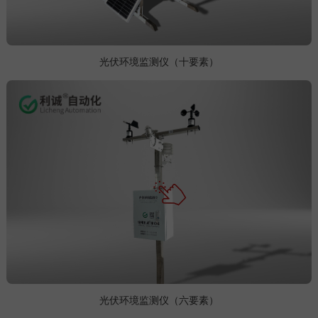
光伏环境监测仪（十要素）
光伏环境监测仪（六要素）