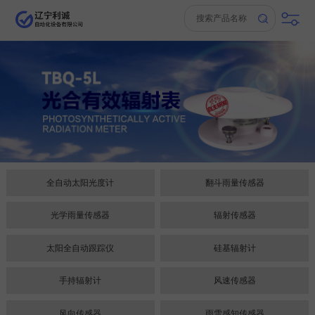
全自动太阳光度计
翻斗雨量传感器
光学雨量传感器
辐射传感器
太阳全自动跟踪仪
硅基辐射计
手持辐射计
风速传感器
风向传感器
雨雪感知传感器