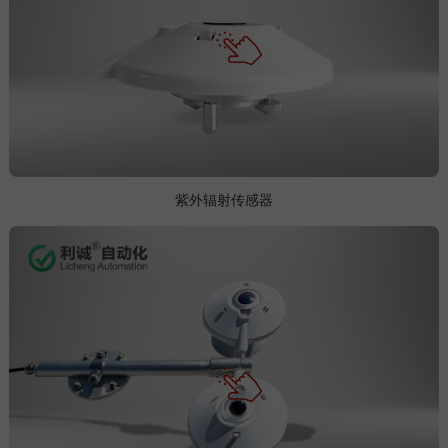
紫外辐射传感器