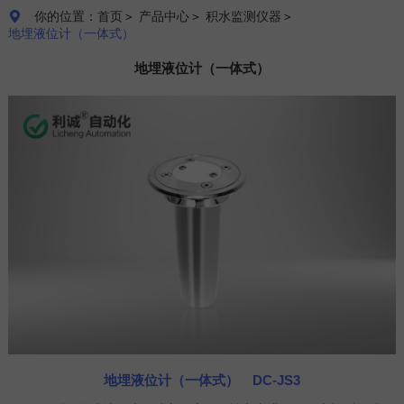
你的位置：首页
＞
产品中心
＞
积水监测仪器
＞

地埋液位计（一体式）
地埋液位计（一体式）
地埋液位计（一体式） DC-JS3