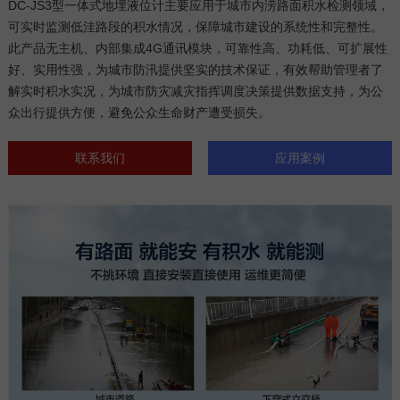
DC-JS3型一体式地埋液位计主要应用于城市内涝路面积水检测领域，
可实时监测低洼路段的积水情况，保障城市建设的系统性和完整性。
此产品无主机、内部集成4G通讯模块，可靠性高、功耗低、可扩展性
好、实用性强，为城市防汛提供坚实的技术保证，有效帮助管理者了
解实时积水实况，为城市防灾减灾指挥调度决策提供数据支持，为公
众出行提供方便，避免公众生命财产遭受损失。
联系我们
应用案例