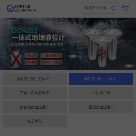
地埋液位计（分体式）
地埋液位计（一体式）
三合一积水监测仪
雷达水位计
多普勒流速流量计
雷达流速流量计
电子水尺