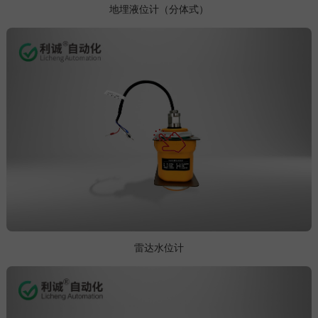
地埋液位计（分体式）
雷达水位计