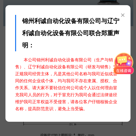
×
锦州利诚自动化设备有限公司与辽宁
利诚自动化设备有限公司联合郑重声
明：
本公司锦州利诚自动化设备有限公司（生产与销
售）、辽宁利诚自动化设备有限公司（研发与销售）为
正规我司经营主体，凡是其他公司名称与我司近似或雷
同的任何企业或个体，均与我司不存在隶属、授权、合
作关系。请大家不要轻信任何公司或个人以任何理由冒
充我司人员的行为，对于冒充行为我司会通过法律途径
维护我司正常权益不受侵害，请各位客户仔细核验企业
名称，提高防范意识，避免上当受骗。