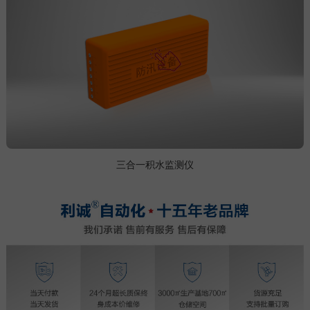
三合一积水监测仪