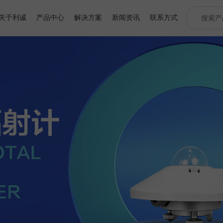
关于利诚
产品中心
解决方案
新闻资讯
联系方式