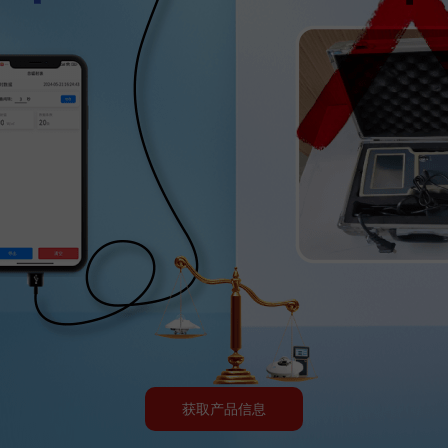
获取产品信息