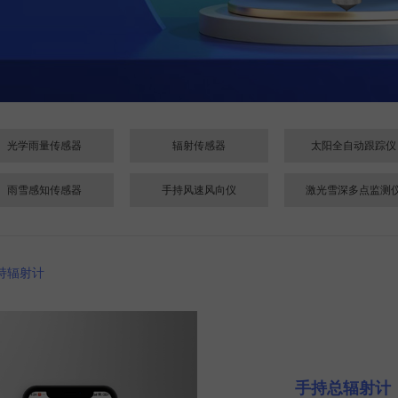
光学雨量传感器
辐射传感器
太阳全自动跟踪仪
雨雪感知传感器
手持风速风向仪
激光雪深多点监测
持辐射计
手持总辐射