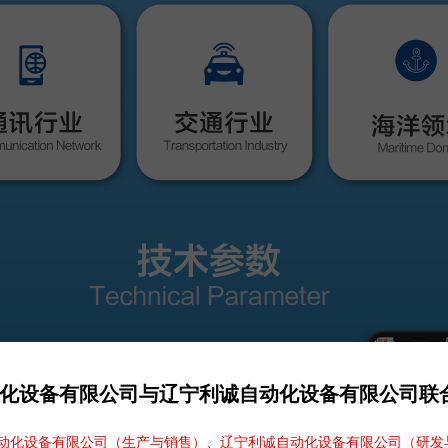
化设备有限公司与辽宁利诚自动化设备有限公司联
化设备有限公司（生产与销售）、辽宁利诚自动化设备有限公司（研发