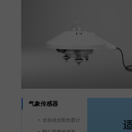
气象传感器
全自动太阳光度计
翻斗雨量传感器