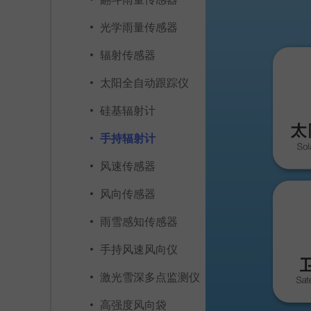
光学雨量传感器
辐射传感器
太阳全自动跟踪仪
硅基辐射计
手持辐射计
风速传感器
风向传感器
雨雪感知传感器
手持风速风向仪
激光雪深多点监测仪
高强度风向袋