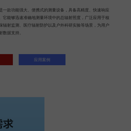
是一款功能强大、便携式的测量设备，具备高精度、快速响应
。它能够迅速准确地测量环境中的总辐射照度，广泛应用于核
保辐射监测、医疗辐射防护以及户外科研实验等场景，为用户
射数据支持。
应用案例